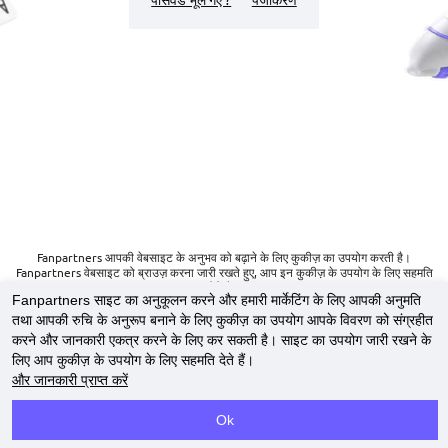
पासवर्ड भूल गए ?
पंजीकरण
Fanpartners आपकी वेबसाइट के अनुभव को बढ़ाने के लिए कुकीज़ का उपयोग करती है।
Fanpartners वेबसाइट को ब्राउज़ करना जारी रखते हुए, आप इन कुकीज़ के उपयोग के लिए सहमति
देते हैं।
Fanpartners साइट का अनुकूलन करने और हमारी मार्केटिंग के लिए आपकी अनुमति
और जानकारी प्राप्‍त करें
तथा आपकी रुचि के अनुरूप बनाने के लिए कुकीज़ का उपयोग आपके विवरण को संग्रहीत
करने और जानकारी एकत्र करने के लिए कर सकती है। साइट का उपयोग जारी रखने के
संपर्क
लिए आप कुकीज़ के उपयोग के लिए सहमति देते हैं।
कुकी नीति
और जानकारी प्राप्‍त करें
Copyright ©
2023-2026
"
Fanpartners
"‎.
सर्वाधिकार सुरक्षित
.
Ok