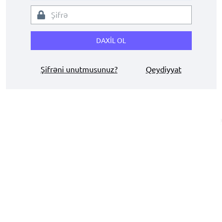
DAXIL OL
Şifrəni unutmusunuz?
Qeydiyyat