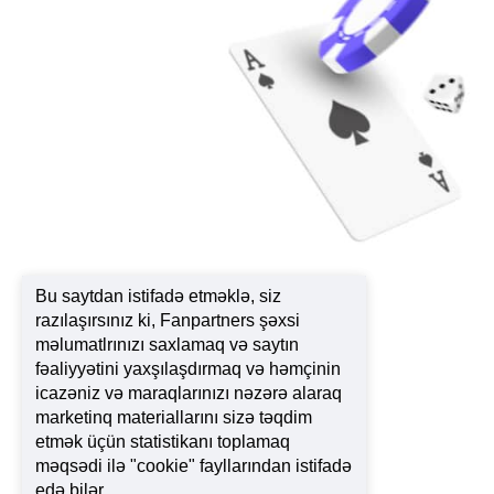
Bu saytdan istifadə etməklə, siz
razılaşırsınız ki, Fanpartners şəxsi
məlumatlrınızı saxlamaq və saytın
fəaliyyətini yaxşılaşdırmaq və həmçinin
icazəniz və maraqlarınızı nəzərə alaraq
marketinq materiallarını sizə təqdim
etmək üçün statistikanı toplamaq
məqsədi ilə "cookie" fayllarından istifadə
edə bilər.