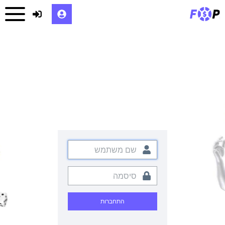
התחברות