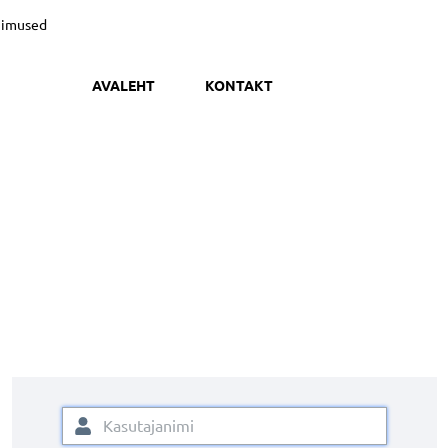
gimused
AVALEHT
KONTAKT