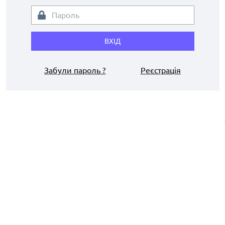
ВХІД
Забули пароль ?
Реєстрація