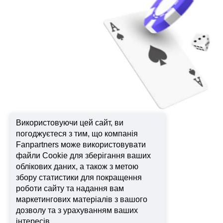
Використовуючи цей сайт, ви
погоджуєтеся з тим, що компанія
Fanpartners може використовувати
файли Cookie для зберігання ваших
облікових даних, а також з метою
збору статистики для покращення
роботи сайту та надання вам
маркетингових матеріалів з вашого
дозволу та з урахуванням ваших
інтересів.