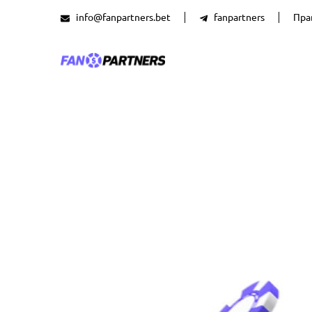
info@fanpartners.bet
fanpartners
Пра