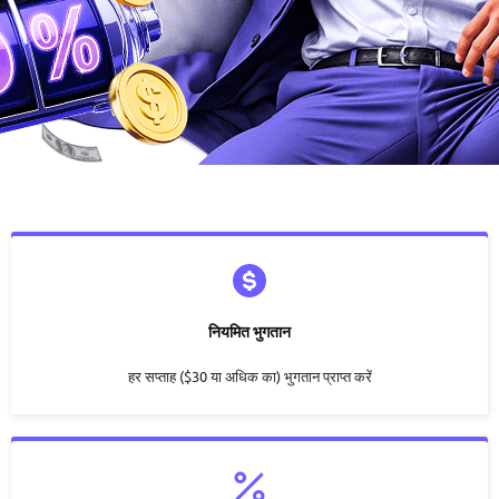
नियमित भुगतान
हर सप्ताह ($30 या अधिक का) भुगतान प्राप्त करें