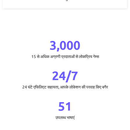
3,000
15 से अधिक अग्रणी प्रदाताओं से लोकप्रिय गेम्स
24/7
24 घंटे एफिलिएट सहायता, आपके लोकेशन की परवाह किए बगैर
51
उपलब्ध भाषाएं