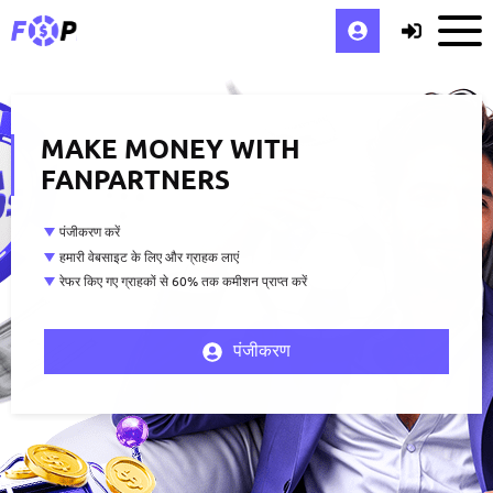
MAKE MONEY WITH
FANPARTNERS
पंजीकरण करें
हमारी वेबसाइट के लिए और ग्राहक लाएं
रेफर किए गए ग्राहकों से 60% तक कमीशन प्राप्त करें
पंजीकरण