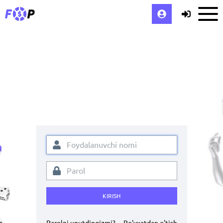
KIRISH