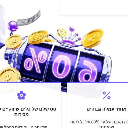
אחוזי עמלה גבוהים
סט שלם של כלים שיווקיים ל
מכירות
קבל עמלה בגובה של עד 60% על כל לקוח
שהזמנת
קודי פרומו ייחודיים לקהל ש