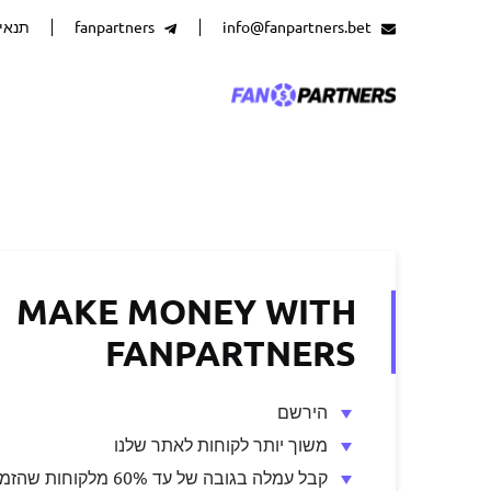
info@fanpartners.bet
fanpartners
תנאי
MAKE MONEY WITH
FANPARTNERS
הירשם
משוך יותר לקוחות לאתר שלנו
קבל עמלה בגובה של עד 60% מלקוחות שהזמנת