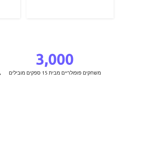
3,000
משחקים פופולריים מבית 15 ספקים מובילים
ה