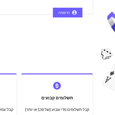
הרשמה
תשלומים קבועים
קבל תשלומים מדי שבוע (של $30 או יותר)