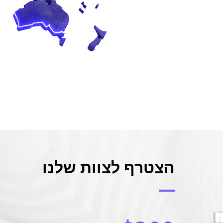
הצטרף לצוות שלנו