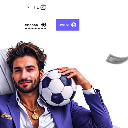
הרשמה
התחברות