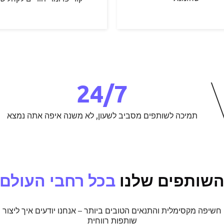
24/7
תמיכה לשותפים מסביב לשעון, לא משנה איפה אתה נמצא
שותפים שלנו
בכל רחבי העולם
חשיפה מקסימלית והתנאים הטובים ביותר – אנחנו יודעים איך ליצור
שותפות רווחית