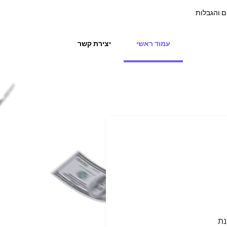
ם והגבלות
עמוד ראשי
יצירת קשר