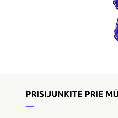
PRISIJUNKITE PRIE 