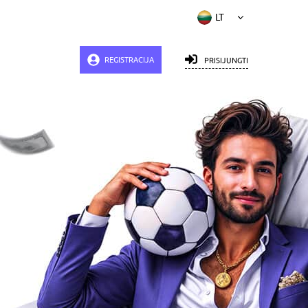
REGISTRACIJA
PRISIJUNGTI