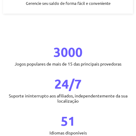
Gerencie seu saldo de forma fácil e conveniente
3000
Jogos populares de mais de 15 das principais provedoras
24/7
Suporte ininterrupto aos afiliados, independentemente da sua
localização
51
Idiomas disponíveis